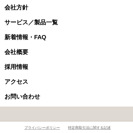
会社方針
サービス／製品一覧
新着情報・FAQ
会社概要
採用情報
アクセス
お問い合わせ
プライバシーポリシー
特定商取引法に関する記述