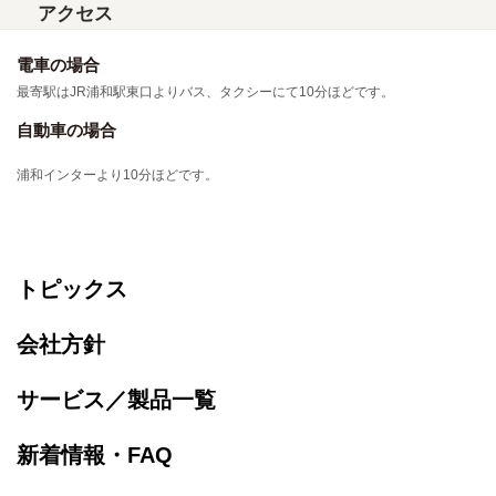
アクセス
電車の場合
最寄駅はJR浦和駅東口よりバス、タクシーにて10分ほどです。
自動車の場合
浦和インターより10分ほどです。
トピックス
会社方針
サービス／製品一覧
新着情報・FAQ