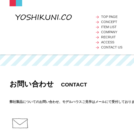
TOP PAGE
CONCEPT
ITEM LIST
COMPANY
RECRUIT
ACCESS
CONTACT US
お問い合わせ
CONTACT
弊社製品についてのお問い合わせ、モデルハウスご見学はメールにて受付しており