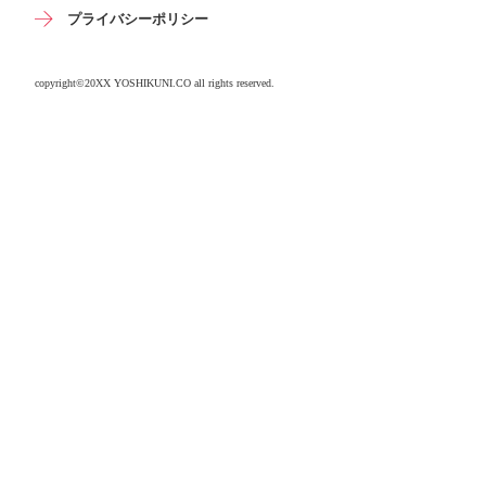
プライバシーポリシー
copyright©20XX YOSHIKUNI.CO all rights reserved.